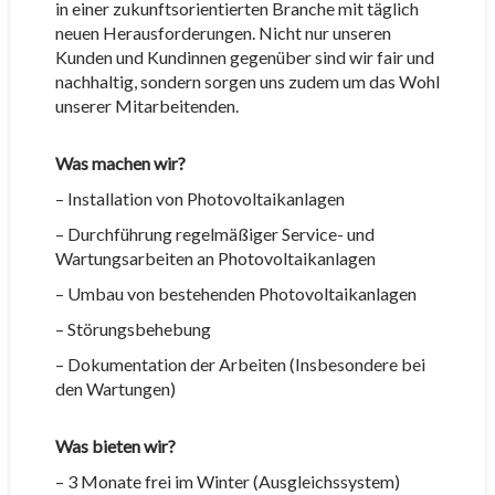
in einer zukunftsorientierten Branche mit täglich
neuen Herausforderungen. Nicht nur unseren
Kunden und Kundinnen gegenüber sind wir fair und
nachhaltig, sondern sorgen uns zudem um das Wohl
unserer Mitarbeitenden.
Was machen wir?
– Installation von Photovoltaikanlagen
– Durchführung regelmäßiger Service- und
Wartungsarbeiten an Photovoltaikanlagen
– Umbau von bestehenden Photovoltaikanlagen
– Störungsbehebung
– Dokumentation der Arbeiten (Insbesondere bei
den Wartungen)
Was bieten wir?
– 3 Monate frei im Winter (Ausgleichssystem)