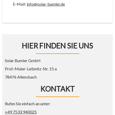
E-Mail:
info@solar-bumler.de
HIER FINDEN SIE UNS
Solar Bumler GmbH
Prof.-Maier-Leibnitz-Str. 15 a
78476 Allensbach
KONTAKT
Rufen Sie einfach an unter:
+49 7533 940025