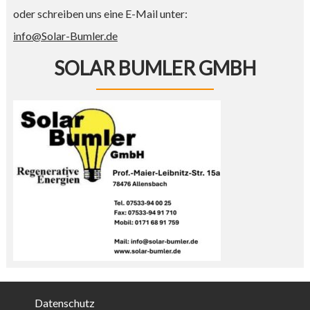
oder schreiben uns eine E-Mail unter:
info@Solar-Bumler.de
SOLAR BUMLER GMBH
Datenschutz