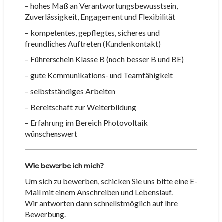
– hohes Maß an Verantwortungsbewusstsein,
Zuverlässigkeit, Engagement und Flexibilität
– kompetentes, gepflegtes, sicheres und
freundliches Auftreten (Kundenkontakt)
– Führerschein Klasse B (noch besser B und BE)
– gute Kommunikations- und Teamfähigkeit
– selbstständiges Arbeiten
– Bereitschaft zur Weiterbildung
– Erfahrung im Bereich Photovoltaik
wünschenswert
Wie bewerbe ich mich?
Um sich zu bewerben, schicken Sie uns bitte eine E-
Mail mit einem Anschreiben und Lebenslauf.
Wir antworten dann schnellstmöglich auf Ihre
Bewerbung.