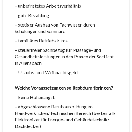
– unbefristetes Arbeitsverhältnis
– gute Bezahlung
– stetiger Ausbau von Fachwissen durch
Schulungen und Seminare
– familiäres Betriebsklima
– steuerfreier Sachbezug für Massage- und
Gesundheitsleistungen in den Praxen der SeeLicht
in Allensbach
– Urlaubs- und Weihnachtsgeld
Welche Voraussetzungen solltest du mitbringen?
– keine Höhenangst
– abgeschlossene Berufsausbildung im
Handwerklichen/Technischen Bereich (bestenfalls
Elektroniker für Energie- und Gebäudetechnik/
Dachdecker)