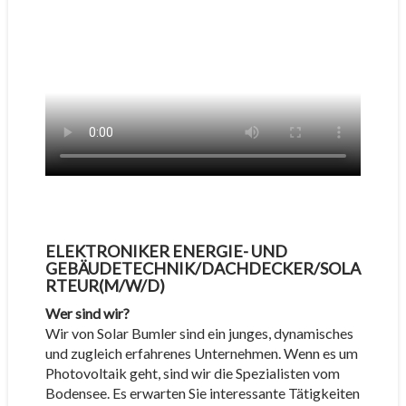
ELEKTRONIKER ENERGIE- UND
GEBÄUDETECHNIK/DACHDECKER/SOLA
RTEUR(M/W/D)
Wer sind wir?
Wir von Solar Bumler sind ein junges, dynamisches
und zugleich erfahrenes Unternehmen. Wenn es um
Photovoltaik geht, sind wir die Spezialisten vom
Bodensee. Es erwarten Sie interessante Tätigkeiten